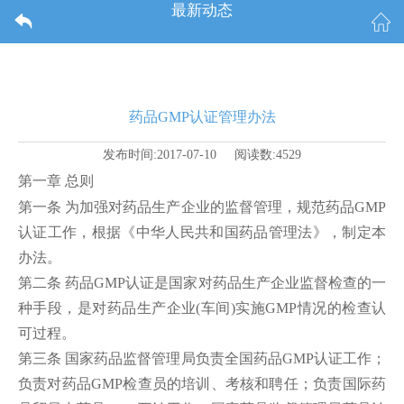
最新动态
药品GMP认证管理办法
发布时间:2017-07-10 阅读数:4529
第一章 总则
第一条 为加强对药品生产企业的监督管理，规范药品GMP
认证工作，根据《中华人民共和国药品管理法》，制定本
办法。
第二条 药品GMP认证是国家对药品生产企业监督检查的一
种手段，是对药品生产企业(车间)实施GMP情况的检查认
可过程。
第三条 国家药品监督管理局负责全国药品GMP认证工作；
负责对药品GMP检查员的培训、考核和聘任；负责国际药