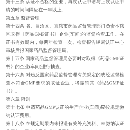
第十三条 认证不合格的企业，再次认证申请与上次认证申
请的时间间隔应在一年以上。
第五章 监督管理
第十四条 省、自治区、直辖市药品监督管理部门负责本辖
区取得《药品GMP证书》企业(车间)的监督检查工作。在
证书有效期内，每两年检查一次。检查报告经局认证中心
审核后报国家药品监督管理局。
第十五条 国家药品监督管理局必要时对取得《药品GMP证
书》的企业(车间)进行抽查。
第十六条 对违反国家药品监督管理有关规定的或经监督检
查不符合GMP要求的取证企业，将撤销其《药品GMP证
书》。
第六章 附则
第十七条 申请药品GMP认证的生产企业(车间)应按规定缴
纳认证费用。
第十八条 在规定期限内未报送有关补充资料、未缴纳认证