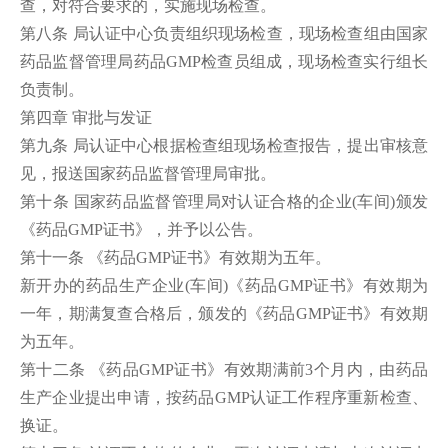
查，对符合要求的，实施现场检查。
第八条 局认证中心负责组织现场检查，现场检查组由国家
药品监督管理局药品GMP检查员组成，现场检查实行组长
负责制。
第四章 审批与发证
第九条 局认证中心根据检查组现场检查报告，提出审核意
见，报送国家药品监督管理局审批。
第十条 国家药品监督管理局对认证合格的企业(车间)颁发
《药品GMP证书》，并予以公告。
第十一条 《药品GMP证书》有效期为五年。
新开办的药品生产企业(车间)《药品GMP证书》有效期为
一年，期满复查合格后，颁发的《药品GMP证书》有效期
为五年。
第十二条 《药品GMP证书》有效期满前3个月内，由药品
生产企业提出申请，按药品GMP认证工作程序重新检查、
换证。