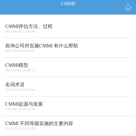
CMMI
CMMI评估方法、过程
2017-04-20 13:58:09
咨询公司对实施CMMI 有什么帮助
2017-03-02 11:04:47
CMMI模型
2017-03-02 10:55:19
名词术语
2017-03-01 10:23:44
CMMI起源与发展
2017-02-28 10:16:45
CMMI 不同等级实施的主要内容
2017-02-28 10:12:58