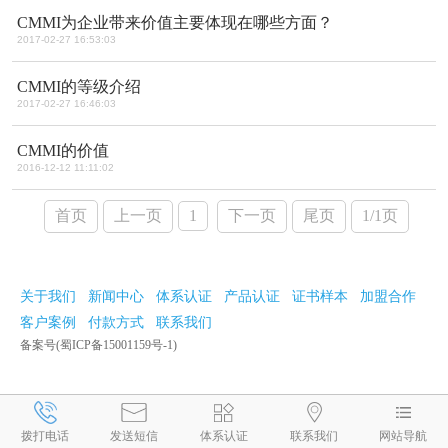
CMMI为企业带来价值主要体现在哪些方面？
2017-02-27 16:53:03
CMMI的等级介绍
2017-02-27 16:46:03
CMMI的价值
2016-12-12 11:11:02
首页
上一页
1
下一页
尾页
1/1页
关于我们
新闻中心
体系认证
产品认证
证书样本
加盟合作
客户案例
付款方式
联系我们
备案号(蜀ICP备15001159号-1)
拨打电话
发送短信
体系认证
联系我们
网站导航