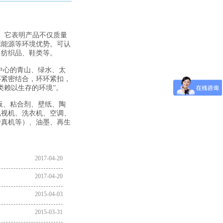
”。它表明产品不仅质量
源能源等环境优势。可认
、纺织品、鞋类等。
中心的青山、绿水、太
环紧密结合，环环紧扣，
类赖以生存的环境”。
板、粘合剂、壁纸、陶
电视机、洗衣机、空调、
传真机等）、油墨、再生
2017-04-20
2017-04-20
2015-04-03
2015-03-31