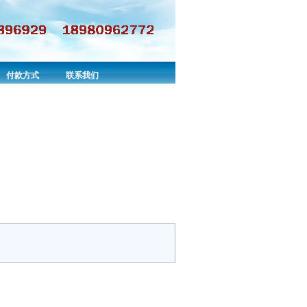
付款方式
联系我们