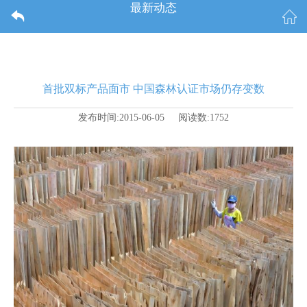
最新动态
首批双标产品面市 中国森林认证市场仍存变数
发布时间:2015-06-05 阅读数:1752